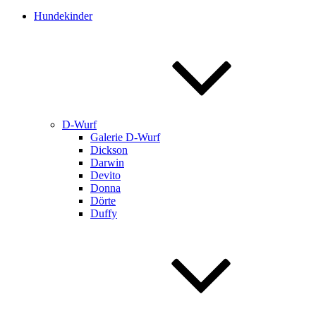
Hundekinder
D-Wurf
Galerie D-Wurf
Dickson
Darwin
Devito
Donna
Dörte
Duffy