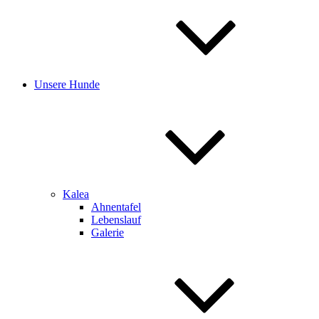
Unsere Hunde
Kalea
Ahnentafel
Lebenslauf
Galerie