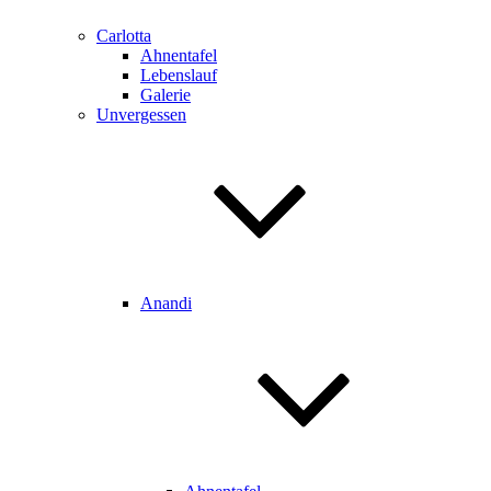
Carlotta
Ahnentafel
Lebenslauf
Galerie
Unvergessen
Anandi