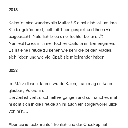
2018
Kalea ist eine wundervolle Mutter ! Sie hat sich toll um ihre
Kinder gekümmert, nett mit ihnen gespielt und ihnen viel
beigebracht. Natürlich blieb eine Tochter bei uns 🙂
Nun lebt Kalea mit ihrer Tochter Carlotta im Bernergarten.
Es ist eine Freude zu sehen wie sehr die beiden Mädels
sich lieben und wie viel Spaß sie miteinander haben.
2023
Im März diesen Jahres wurde Kalea, man mag es kaum
glauben, Veteranin.
Die Zeit ist viel zu schnell vergangen und so manches mal
mischt sich in die Freude an ihr auch ein sorgenvoller Blick
von mir….
Aber sie ist putzmunter, fröhlich und der Checkup hat