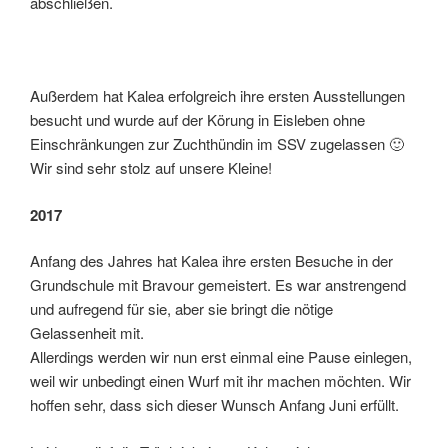
abschließen.
Außerdem hat Kalea erfolgreich ihre ersten Ausstellungen
besucht und wurde auf der Körung in Eisleben ohne
Einschränkungen zur Zuchthündin im SSV zugelassen 🙂
Wir sind sehr stolz auf unsere Kleine!
2017
Anfang des Jahres hat Kalea ihre ersten Besuche in der
Grundschule mit Bravour gemeistert. Es war anstrengend
und aufregend für sie, aber sie bringt die nötige
Gelassenheit mit.
Allerdings werden wir nun erst einmal eine Pause einlegen,
weil wir unbedingt einen Wurf mit ihr machen möchten. Wir
hoffen sehr, dass sich dieser Wunsch Anfang Juni erfüllt.