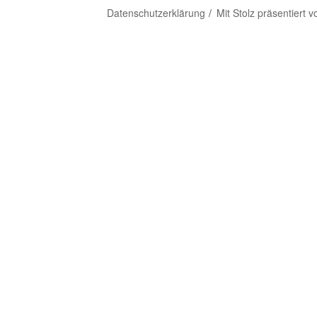
Datenschutzerklärung
Mit Stolz präsentiert