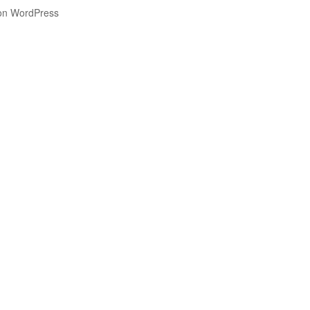
 von WordPress