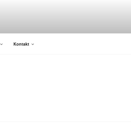
Kontakt