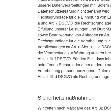
unserer Datenverarbeitungen mit. Sofern 
Datenschutzerklärung nicht genannt wird, 
Rechtsgrundlage für die Einholung von Einw
a und Art. 7 DSGVO, die Rechtsgrundlage 
Erfüllung unserer Leistungen und Durchf
sowie Beantwortung von Anfragen ist Art. 
Rechtsgrundlage für die Verarbeitung zur 
Verpflichtungen ist Art. 6 Abs. 1 lit. c D
die Verarbeitung zur Wahrung unserer berec
Abs. 1 lit. f DSGVO. Für den Fall, dass le
betroffenen Person oder einer anderen na
Verarbeitung personenbezogener Daten erf
Abs. 1 lit. d DSGVO als Rechtsgrundlage.
Sicherheitsmaßnahmen
Wir treffen nach Maßgabe des Art. 32 DS