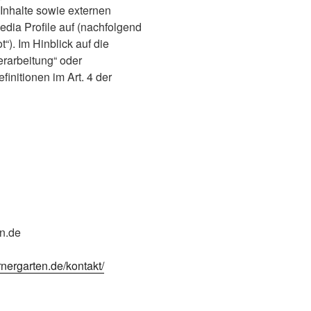
Inhalte sowie externen
edia Profile auf (nachfolgend
). Im Hinblick auf die
erarbeitung“ oder
finitionen im Art. 4 der
n.de
nergarten.de/kontakt/