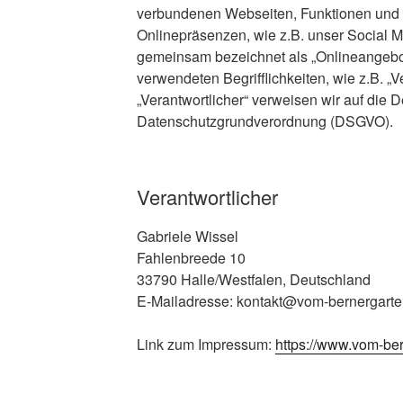
verbundenen Webseiten, Funktionen und 
Onlinepräsenzen, wie z.B. unser Social M
gemeinsam bezeichnet als „Onlineangebot“
verwendeten Begrifflichkeiten, wie z.B. „V
„Verantwortlicher“ verweisen wir auf die De
Datenschutzgrundverordnung (DSGVO).
Verantwortlicher
Gabriele Wissel
Fahlenbreede 10
33790 Halle/Westfalen, Deutschland
E-Mailadresse: kontakt@vom-bernergarte
Link zum Impressum:
https://www.vom-ber