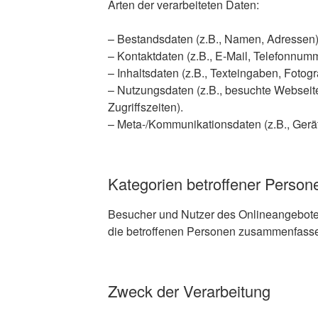
Arten der verarbeiteten Daten:
– Bestandsdaten (z.B., Namen, Adressen)
– Kontaktdaten (z.B., E-Mail, Telefonnum
– Inhaltsdaten (z.B., Texteingaben, Fotogr
– Nutzungsdaten (z.B., besuchte Webseite
Zugriffszeiten).
– Meta-/Kommunikationsdaten (z.B., Gerät
Kategorien betroffener Person
Besucher und Nutzer des Onlineangebote
die betroffenen Personen zusammenfassen
Zweck der Verarbeitung