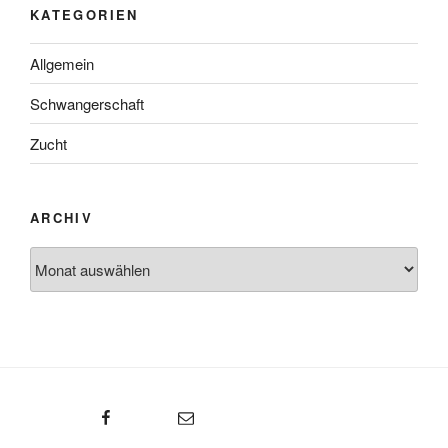
KATEGORIEN
Allgemein
Schwangerschaft
Zucht
ARCHIV
Archiv
Facebook
E-Mail