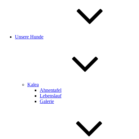
Unsere Hunde
Kalea
Ahnentafel
Lebenslauf
Galerie