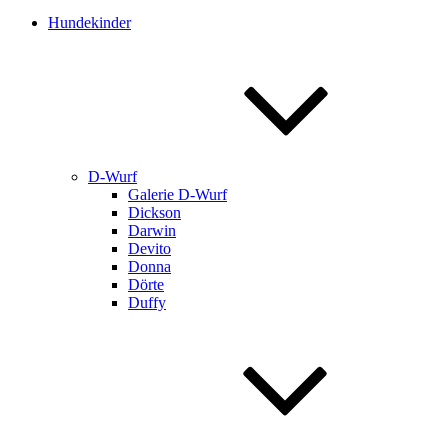
Hundekinder
D-Wurf
Galerie D-Wurf
Dickson
Darwin
Devito
Donna
Dörte
Duffy