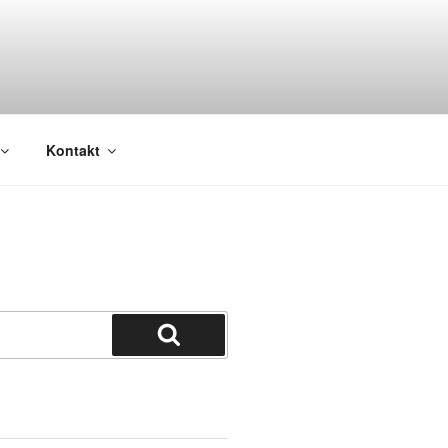
Kontakt
Suchen