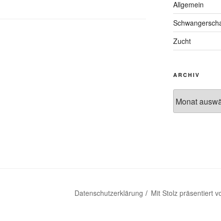
Allgemein
Schwangerscha
Zucht
ARCHIV
Archiv
Datenschutzerklärung
Mit Stolz präsentiert