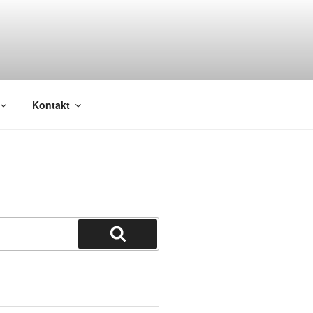
Kontakt
Suchen