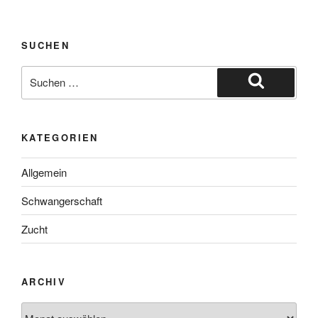
SUCHEN
Suche
nach:
Suchen
KATEGORIEN
Allgemein
Schwangerschaft
Zucht
ARCHIV
Archiv