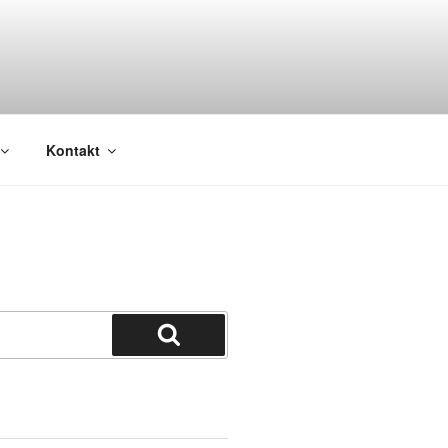
Kontakt
Suchen