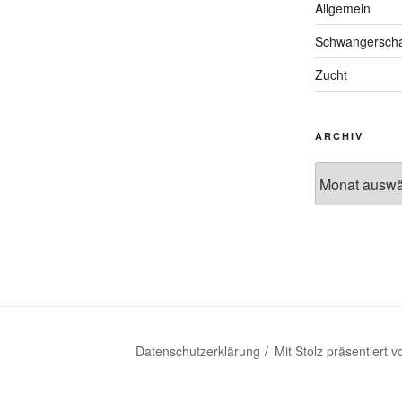
Allgemein
Schwangerscha
Zucht
ARCHIV
Archiv
Datenschutzerklärung
Mit Stolz präsentiert